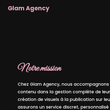
Glam Agency
Notre mission
Chez Glam Agency, nous accompagnons l
contenu dans la gestion complète de leur 
création de visuels à la publication sur l
assurons un service discret, personnalisé 