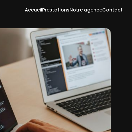
Accueil
Prestations
Notre agence
Contact