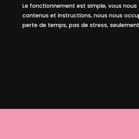
Le fonctionnement est simple, vous nous
contenus et instructions, nous nous occu
perte de temps, pas de stress, seulement